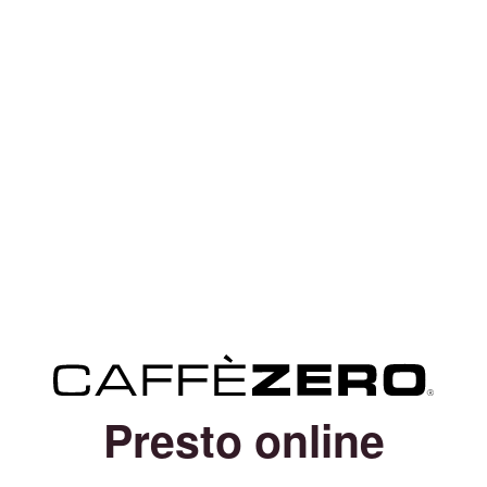
Presto online